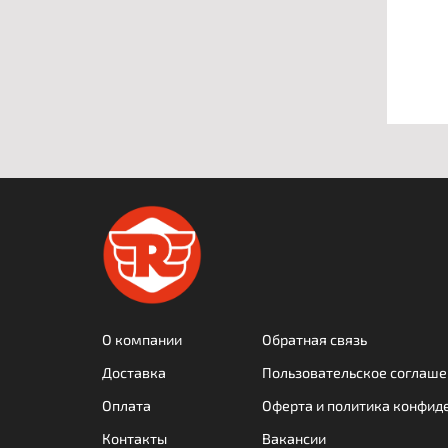
О компании
Обратная связь
Доставка
Пользовательское соглаше
Оплата
Оферта и политика конфид
Контакты
Вакансии