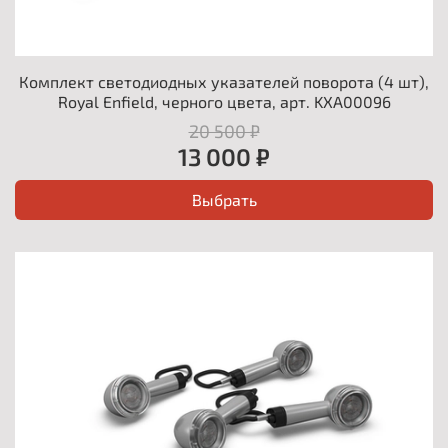
Комплект светодиодных указателей поворота (4 шт),
Royal Enfield, черного цвета, арт. KXA00096
20 500 ₽
13 000 ₽
Выбрать