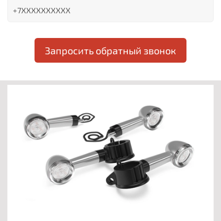
Запросить обратный звонок