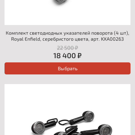
Комплект светодиодных указателей поворота (4 шт),
Royal Enfield, серебристого цвета, арт. KXA00263
22 500 ₽
18 400 ₽
Выбрать