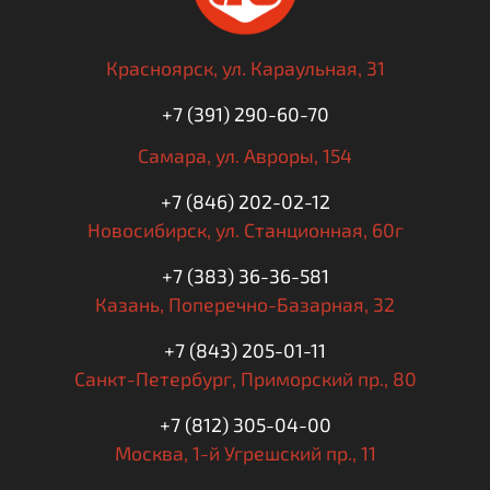
Красноярск,
ул. Караульная, 31
+7 (391) 290-60-70
Самара,
ул. Авроры, 154
+7 (846) 202-02-12
Новосибирск,
ул. Станционная, 60г
+7 (383) 36-36-581
Казань,
Поперечно-Базарная, 32
+7 (843) 205-01-11
Санкт-Петербург,
Приморский пр., 80
+7 (812) 305-04-00
Москва,
1-й Угрешский пр., 11