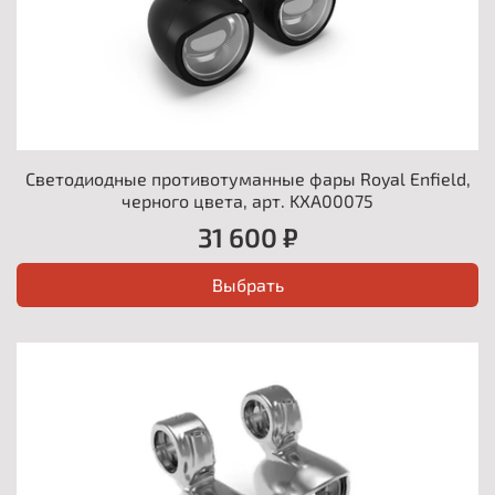
Светодиодные противотуманные фары Royal Enfield,
черного цвета, арт. KXA00075
31 600 ₽
Выбрать