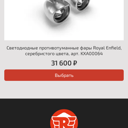
Светодиодные противотуманные фары Royal Enfield,
серебристого цвета, арт. KXA00064
31 600 ₽
Выбрать