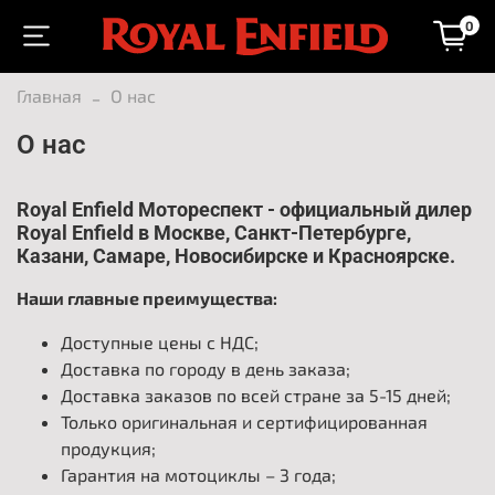
0
Главная
О нас
О нас
Royal Enfield
Мотореспект - официальный дилер
Royal Enfield
в Москве, Санкт-Петербурге,
Казани, Самаре, Новосибирске и Красноярске.
Наши главные преимущества:
Доступные цены с НДС;
Доставка по городу в день заказа;
Доставка заказов по всей стране за 5-15 дней;
Только оригинальная и сертифицированная
продукция;
Гарантия на мотоциклы – 3 года;