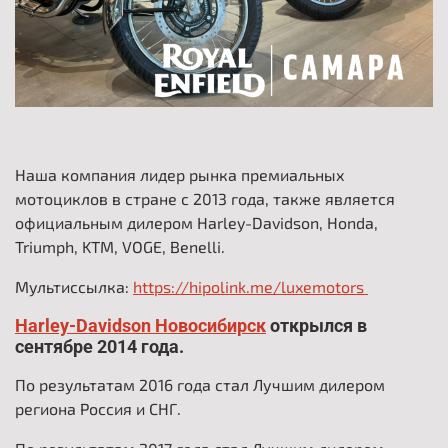
Наша компания лидер рынка премиальных
мотоциклов в стране с 2013 года, также является
официальным дилером Harley-Davidson, Honda,
Triumph, KTM, VOGE, Benelli.
Мультиссылка:
https://hipolink.me/luxemotors
.
Harley-Davidson Новосибирск
открылся в
сентябре 2014 года.
По результатам 2016 года стал Лучшим дилером
региона Россия и СНГ.