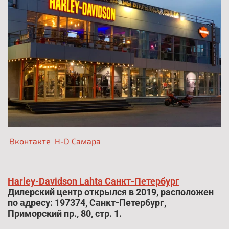
Вконтакте H-D Самара
.
Harley-Davidson Lahta Санкт-Петербург
Дилерский центр открылся в 2019, расположен
по адресу: 197374, Санкт-Петербург,
Приморский пр., 80, стр. 1.