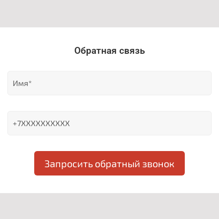
Обратная связь
Запросить обратный звонок