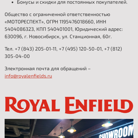
Бонусы и скидки для постоянных покупателей.
Общество с ограниченной ответственностью
«МОТОРЕСПЕКТ», ОГРН 1195476018660, ИНН
5404086323, КПП 540401001, Юридический адрес:
630096, г. Новосибирск, ул. Станционная, 60г.
Тел. +7 (843) 205-01-11, +7 (495) 120-50-01, +7 (812)
305-04-00
Электронная почта для обращений –
info@royalenfields.ru