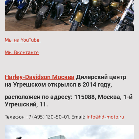
Мы на YouTube
Мы Вконтакте
.
Harley-Davidson Москва
Дилерский центр
на Угрешском открылся в 2014 году,
расположен по адресу: 115088, Москва, 1-й
Угрешский, 11.
Телефон +7 (495) 120-50-01. Email:
info@hd-moto.ru