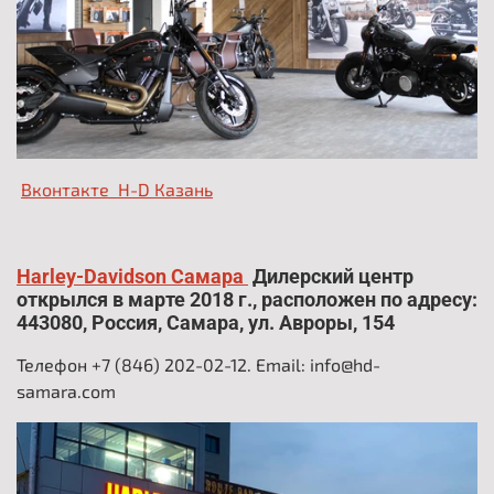
Вконтакте H-D Казань
.
Harley-Davidson Самара
Дилерский центр
открылся в марте 2018 г., расположен по адресу:
443080, Россия, Самара, ул. Авроры, 154
Телефон +7 (846) 202-02-12. Email: info@hd-
samara.com