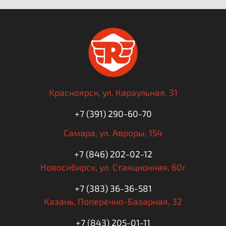
Красноярск,
ул. Караульная, 31
+7 (391) 290-60-70
Самара,
ул. Авроры, 154
+7 (846) 202-02-12
Новосибирск,
ул. Станционная, 60г
+7 (383) 36-36-581
Казань,
Поперечно-Базарная, 32
+7 (843) 205-01-11