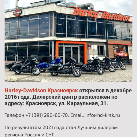
Harley-Davidson Красноярск
открылся в декабре
2016 года. Дилерский центр расположен по
адресу: Красноярск, ул. Караульная, 31.
Телефон +7 (391) 290-60-70. Email: info@hd-krsk.ru
По результатам 2021 года стал Лучшим дилером
региона Россия и СНГ.