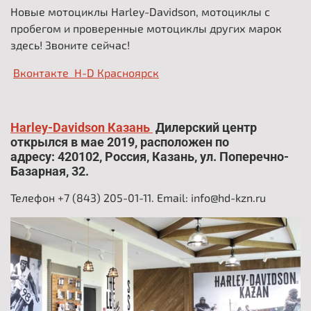
Новые мотоциклы Harley-Davidson, мотоциклы с
пробегом и проверенные мотоциклы других марок
здесь! Звоните сейчас!
Вконтакте H-D Красноярск
.
Harley-Davidson Казань
Дилерский центр
открылся в мае 2019, расположен по
адресу: 420102, Россия, Казань, ул. Поперечно-
Базарная, 32.
Телефон +7 (843) 205-01-11. Email: info@hd-kzn.ru