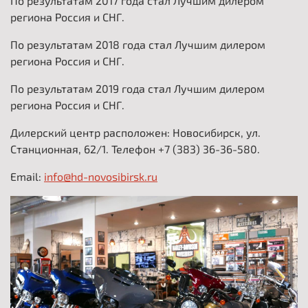
По результатам 2017 года стал Лучшим дилером
региона Россия и СНГ.
По результатам 2018 года стал Лучшим дилером
региона Россия и СНГ.
По результатам 2019 года стал Лучшим дилером
региона Россия и СНГ.
Дилерский центр расположен: Новосибирск, ул.
Станционная, 62/1. Телефон +7 (383) 36-36-580.
Email:
info@hd-novosibirsk.ru