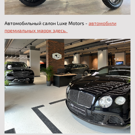
Автомобильный салон Luxe Motors -
автомобили
премиальных марок здесь.