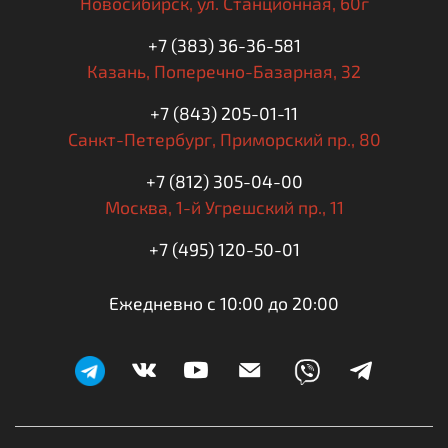
Новосибирск,
ул. Станционная, 60г
+7 (383) 36-36-581
Казань,
Поперечно-Базарная, 32
+7 (843) 205-01-11
Санкт-Петербург,
Приморский пр., 80
+7 (812) 305-04-00
Москва,
1-й Угрешский пр., 11
+7 (495) 120-50-01
Ежедневно с 10:00 до 20:00