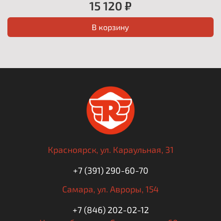
15 120 ₽
В корзину
Красноярск,
ул. Караульная, 31
+7 (391) 290-60-70
Самара,
ул. Авроры, 154
+7 (846) 202-02-12