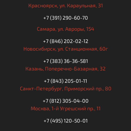
Красноярск,
ул. Караульная, 31
+7 (391) 290-60-70
Самара,
ул. Авроры, 154
+7 (846) 202-02-12
Новосибирск,
ул. Станционная, 60г
+7 (383) 36-36-581
Казань,
Поперечно-Базарная, 32
+7 (843) 205-01-11
Санкт-Петербург,
Приморский пр., 80
+7 (812) 305-04-00
Москва,
1-й Угрешский пр., 11
+7 (495) 120-50-01