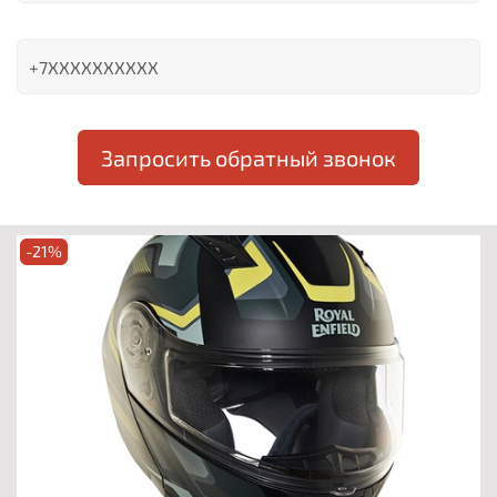
Запросить обратный звонок
-21%