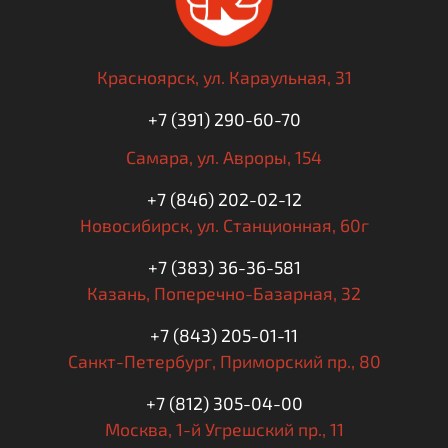
Красноярск,
ул. Караульная, 31
+7 (391) 290-60-70
Самара,
ул. Авроры, 154
+7 (846) 202-02-12
Новосибирск,
ул. Станционная, 60г
+7 (383) 36-36-581
Казань,
Поперечно-Базарная, 32
+7 (843) 205-01-11
Санкт-Петербург,
Приморский пр., 80
+7 (812) 305-04-00
Москва,
1-й Угрешский пр., 11