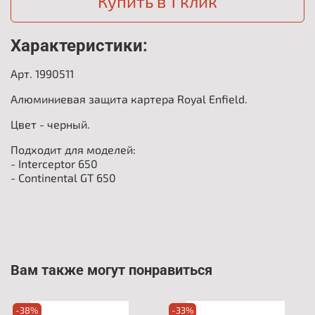
Купить в 1 клик
Характеристики:
Арт. 1990511
Алюминиевая защита картера Royal Enfield.
Цвет - черный.
Подходит для моделей:
- Interceptor 650
- Continental GT 650
Вам также могут понравиться
-38%
-33%