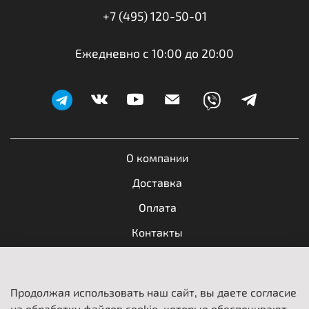
+7 (495) 120-50-01
Ежедневно с 10:00 до 20:00
О компании
Доставка
Оплата
Контакты
Обратная связь
Продолжая использовать наш сайт, вы даете согласие
Пользовательское соглашение
на обработку файлов cookie, которые обеспечивают