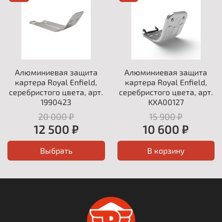
Алюминиевая защита
Алюминиевая защита
картера Royal Enfield,
картера Royal Enfield,
серебристого цвета, арт.
серебристого цвета, арт.
1990423
KXA00127
20 000 ₽
15 900 ₽
12 500 ₽
10 600 ₽
Выбрать
В корзину