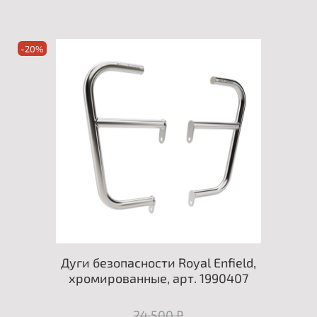
-20%
Дуги безопасности Royal Enfield,
хромированные, арт. 1990407
24 500 ₽