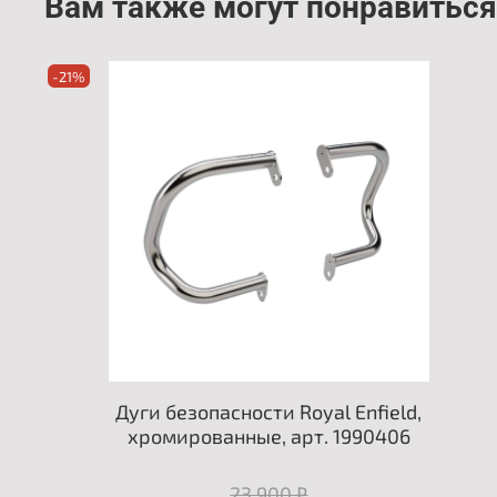
Вам также могут понравиться
-21%
Дуги безопасности Royal Enfield,
хромированные, арт. 1990406
23 900 ₽