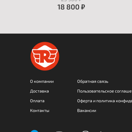
18 800 ₽
О компании
Обратная связь
Доставка
Пользовательское соглаше
Оплата
Оферта и политика конфид
Контакты
Вакансии