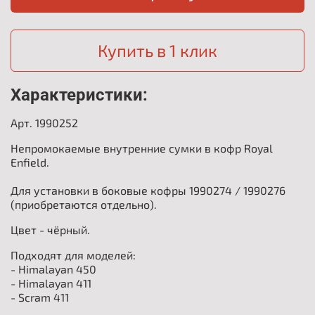
Купить в 1 клик
Характеристики:
Арт. 1990252
Непромокаемые внутренние сумки в кофр Royal
Enfield.
Для установки в боковые кофры 1990274 / 1990276
(приобретаются отдельно).
Цвет - чёрный.
Подходят для моделей:
- Himalayan 450
- Himalayan 411
- Scram 411