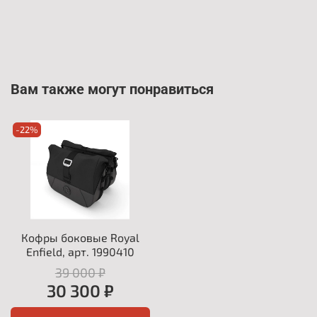
Вам также могут понравиться
-22%
Кофры боковые Royal
Enfield, арт. 1990410
39 000 ₽
30 300 ₽