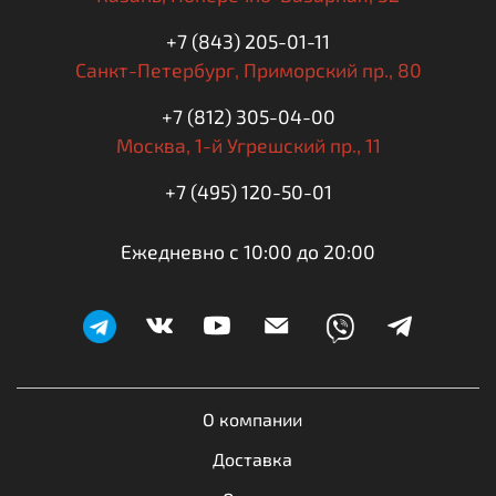
+7 (843) 205-01-11
Санкт-Петербург,
Приморский пр., 80
+7 (812) 305-04-00
Москва,
1-й Угрешский пр., 11
+7 (495) 120-50-01
Ежедневно с 10:00 до 20:00
О компании
Доставка