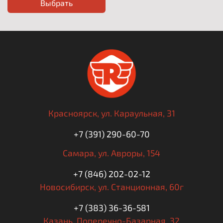
Выбрать
Красноярск,
ул. Караульная, 31
+7 (391) 290-60-70
Самара,
ул. Авроры, 154
+7 (846) 202-02-12
Новосибирск,
ул. Станционная, 60г
+7 (383) 36-36-581
Казань,
Поперечно-Базарная, 32