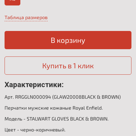
Таблица размеров
В корзину
Купить в 1 клик
Характеристики:
Арт. RRGGLN000094 (GLAW20008BLACK & BROWN)
Перчатки мужские кожаные Royal Enfield.
Модель - STALWART GLOVES BLACK & BROWN.
Цвет - черно-коричневый.