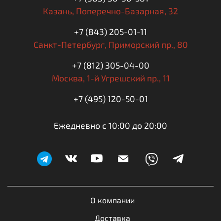
Казань,
Поперечно-Базарная, 32
+7 (843) 205-01-11
Санкт-Петербург,
Приморский пр., 80
+7 (812) 305-04-00
Москва,
1-й Угрешский пр., 11
+7 (495) 120-50-01
Ежедневно с 10:00 до 20:00
О компании
Доставка