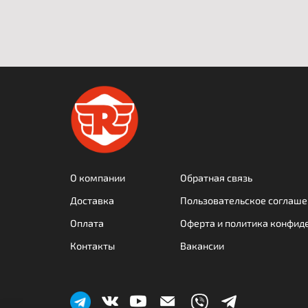
О компании
Обратная связь
Доставка
Пользовательское соглаше
Оплата
Оферта и политика конфид
Контакты
Вакансии