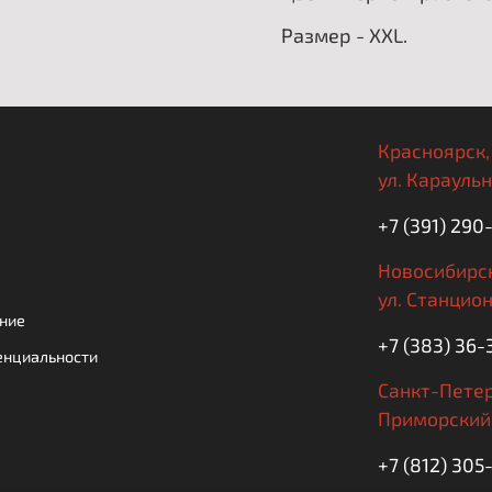
Размер - XXL.
Красноярск,
ул. Караульн
+7 (391) 290
Новосибирск
ул. Станцион
ние
+7 (383) 36-
енциальности
Санкт-Петер
Приморский 
+7 (812) 30