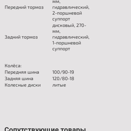
мм,
Передний тормоз
гидравлический,
2-поршневой
суппорт
дисковый, 270-
мм,
Задний тормоз
гидравлический,
1-поршневой
суппорт
Колёса:
Передняя шина
100/90-19
Задняя шина
120/80-18
Колесные диски
литые
Сопутствующие товары