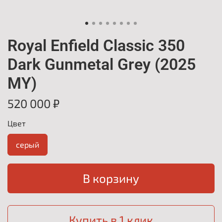
Royal Enfield Classic 350
Dark Gunmetal Grey (2025
MY)
520 000 ₽
Цвет
серый
В корзину
Купить в 1 клик