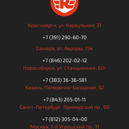
Красноярск,
ул. Караульная, 31
+7 (391) 290-60-70
Самара,
ул. Авроры, 154
+7 (846) 202-02-12
Новосибирск,
ул. Станционная, 60г
+7 (383) 36-36-581
Казань,
Поперечно-Базарная, 32
+7 (843) 205-01-11
Санкт-Петербург,
Приморский пр., 80
+7 (812) 305-04-00
Москва,
1-й Угрешский пр., 11