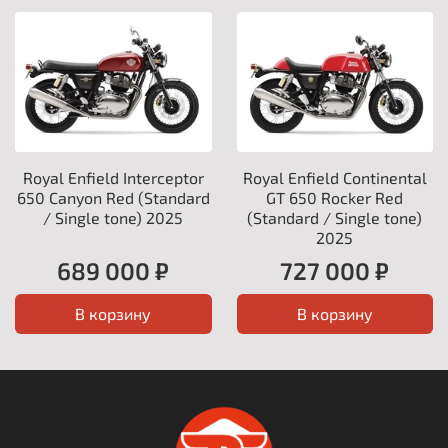
Royal Enfield Interceptor
Royal Enfield Continental
650 Canyon Red (Standard
GT 650 Rocker Red
/ Single tone) 2025
(Standard / Single tone)
2025
689 000 ₽
727 000 ₽
В корзину
В корзину