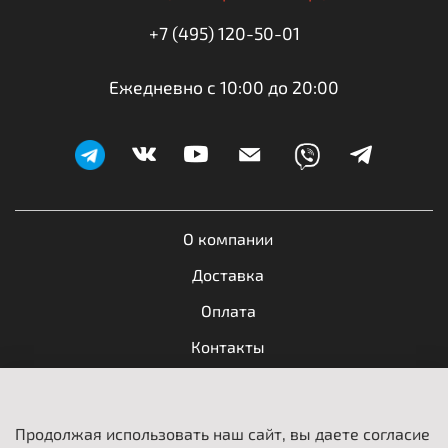
+7 (495) 120-50-01
Ежедневно с 10:00 до 20:00
О компании
Доставка
Оплата
Контакты
Обратная связь
Продолжая использовать наш сайт, вы даете согласие
Пользовательское соглашение