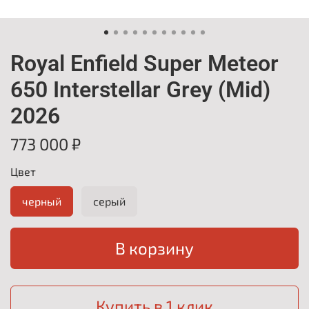
Royal Enfield Super Meteor
650 Interstellar Grey (Mid)
2026
773 000 ₽
Цвет
черный
серый
В корзину
Купить в 1 клик