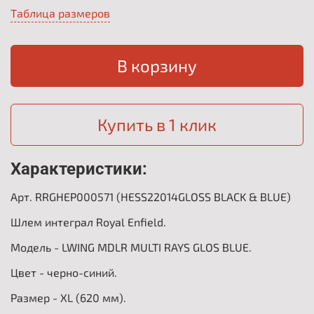
Таблица размеров
В корзину
Купить в 1 клик
Характеристики:
Арт. RRGHEP000571 (HESS22014GLOSS BLACK & BLUE)
Шлем интеграл Royal Enfield.
Модель - LWING MDLR MULTI RAYS GLOS BLUE.
Цвет - черно-синий.
Размер - XL (620 мм).