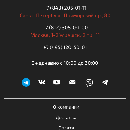
+7 (843) 205-01-11
Санкт-Петербург,
Приморский пр., 80
+7 (812) 305-04-00
Москва,
1-й Угрешский пр., 11
+7 (495) 120-50-01
Ежедневно с 10:00 до 20:00
О компании
Доставка
Оплата