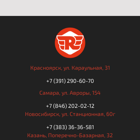
Красноярск,
ул. Караульная, 31
+7 (391) 290-60-70
Самара,
ул. Авроры, 154
+7 (846) 202-02-12
Новосибирск,
ул. Станционная, 60г
+7 (383) 36-36-581
Казань,
Поперечно-Базарная, 32