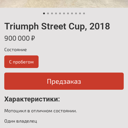
Triumph Street Cup, 2018
900 000 ₽
Состояние
С пробегом
Предзаказ
Характеристики:
Мотоцикл в отличном состоянии.
Один владелец