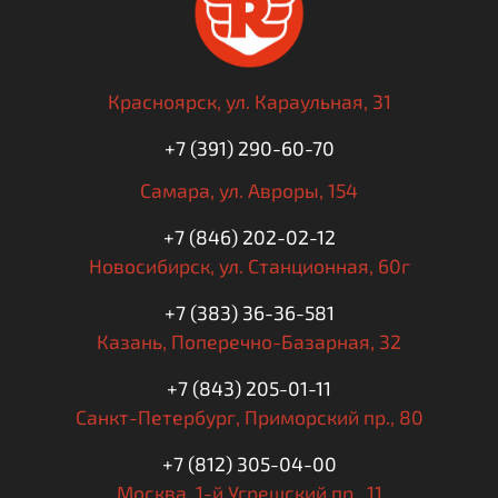
Красноярск,
ул. Караульная, 31
+7 (391) 290-60-70
Самара,
ул. Авроры, 154
+7 (846) 202-02-12
Новосибирск,
ул. Станционная, 60г
+7 (383) 36-36-581
Казань,
Поперечно-Базарная, 32
+7 (843) 205-01-11
Санкт-Петербург,
Приморский пр., 80
+7 (812) 305-04-00
Москва,
1-й Угрешский пр., 11