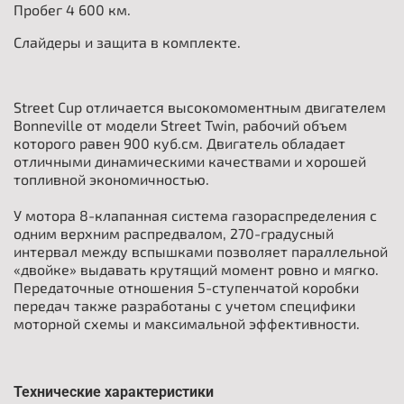
Пробег 4 600 км.
Слайдеры и защита в комплекте.
Street Cup отличается высокомоментным двигателем
Bonneville от модели Street Twin, рабочий объем
которого равен 900 куб.см. Двигатель обладает
отличными динамическими качествами и хорошей
топливной экономичностью.
У мотора 8-клапанная система газораспределения с
одним верхним распредвалом, 270-градусный
интервал между вспышками позволяет параллельной
«двойке» выдавать крутящий момент ровно и мягко.
Передаточные отношения 5-ступенчатой коробки
передач также разработаны с учетом специфики
моторной схемы и максимальной эффективности.
Технические характеристики