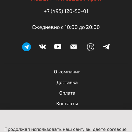
+7 (495) 120-50-01
Ежедневно с 10:00 до 20:00
О компании
Доставка
Оплата
Контакты
Обратная связь
Продолжая использовать наш сайт, вы даете согласие
Пользовательское соглашение