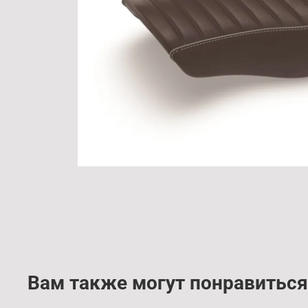
Вам также могут понравиться