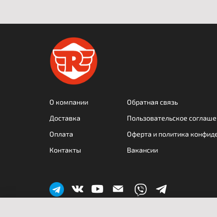
О компании
Обратная связь
Доставка
Пользовательское соглаше
Оплата
Оферта и политика конфид
Контакты
Вакансии