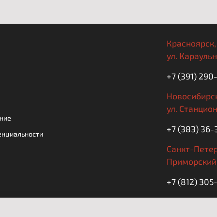
Красноярск,
ул. Караульн
+7 (391) 290
Новосибирск
ул. Станцион
ние
+7 (383) 36-
енциальности
Санкт-Петер
Приморский 
+7 (812) 30
Ежедневно с