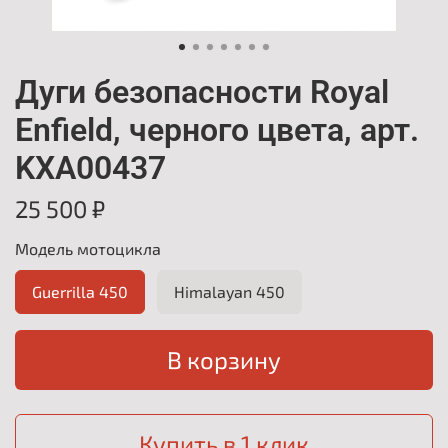
Дуги безопасности Royal
Enfield, черного цвета, арт.
KXA00437
25 500 ₽
Модель мотоцикла
Guerrilla 450
Himalayan 450
В корзину
Купить в 1 клик