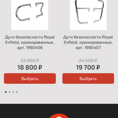
Дуги безопасности Royal
Дуги безопасности Royal
Enfield, хромированные,
Enfield, хромированные,
арт. 1990406
арт. 1990407
23 900 ₽
24 500 ₽
18 800 ₽
19 700 ₽
Выбрать
Выбрать