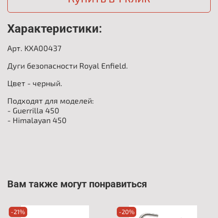
Характеристики:
Арт.
KXA00437
Дуги безопасности Royal Enfield.
Цвет - черный.
Подходят для моделей:
- Guerrilla 450
- Himalayan 450
Вам также могут понравиться
-21%
-20%