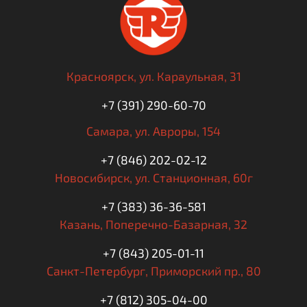
Красноярск,
ул. Караульная, 31
+7 (391) 290-60-70
Самара,
ул. Авроры, 154
+7 (846) 202-02-12
Новосибирск,
ул. Станционная, 60г
+7 (383) 36-36-581
Казань,
Поперечно-Базарная, 32
+7 (843) 205-01-11
Санкт-Петербург,
Приморский пр., 80
+7 (812) 305-04-00