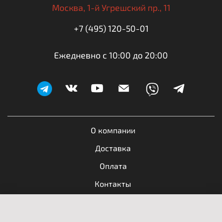
Москва,
1-й Угрешский пр., 11
+7 (495) 120-50-01
Ежедневно с 10:00 до 20:00
О компании
Доставка
Оплата
Контакты
Обратная связь