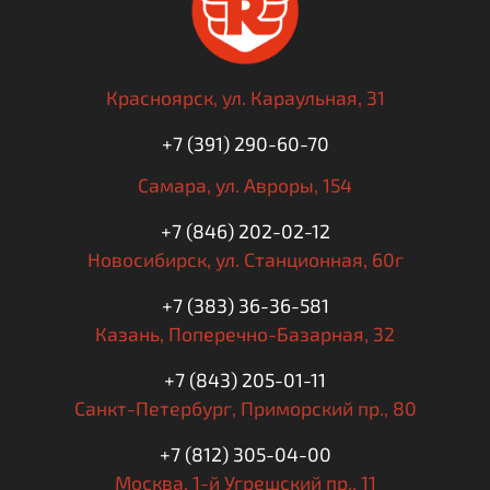
Красноярск,
ул. Караульная, 31
+7 (391) 290-60-70
Самара,
ул. Авроры, 154
+7 (846) 202-02-12
Новосибирск,
ул. Станционная, 60г
+7 (383) 36-36-581
Казань,
Поперечно-Базарная, 32
+7 (843) 205-01-11
Санкт-Петербург,
Приморский пр., 80
+7 (812) 305-04-00
Москва,
1-й Угрешский пр., 11