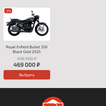
-5%
Royal Enfield Bullet 350
Black Gold 2025
496 000 ₽
469 000 ₽
Выбрать