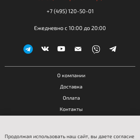
+7 (495) 120-50-01
Ежедневно с 10:00 до 20:00
О компании
Доставка
Оплата
Контакты
Обратная связь
Продолжая использовать наш сайт, вы даете согласие
Пользовательское соглашение