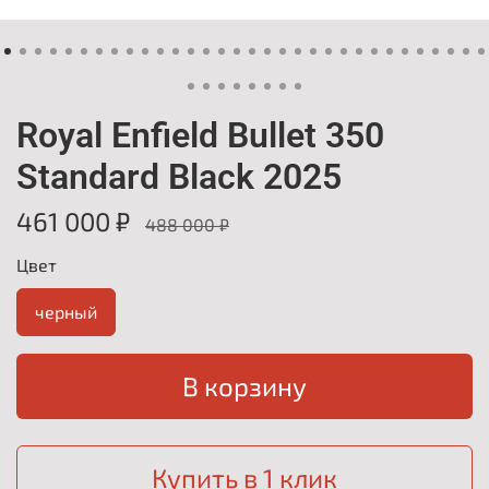
Royal Enfield Bullet 350
Standard Black 2025
461 000 ₽
488 000 ₽
Цвет
черный
В корзину
Купить в 1 клик