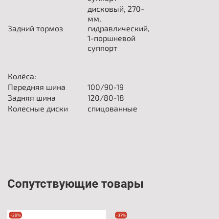
дисковый, 270-
мм,
Задний тормоз
гидравлический,
1-поршневой
суппорт
Колёса:
Передняя шина
100/90-19
Задняя шина
120/80-18
Колесные диски
спицованные
Сопутствующие товары
-28%
-37%